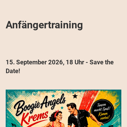
Anfängertraining
15. September 2026, 18 Uhr - Save the
Date!