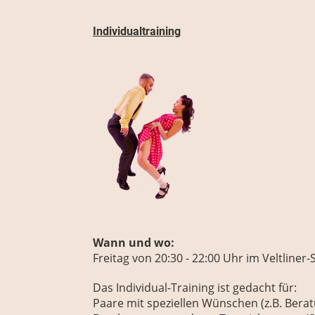
Individualtraining
Wann und wo:
Freitag
von 20:30 - 22:00 Uhr
im Veltliner-
Das Individual-Training ist gedacht für:
Paare mit speziellen Wünschen (z.B. Berat