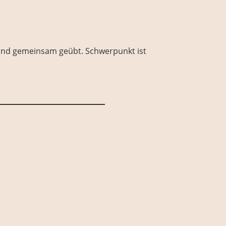
t und gemeinsam geübt. Schwerpunkt ist