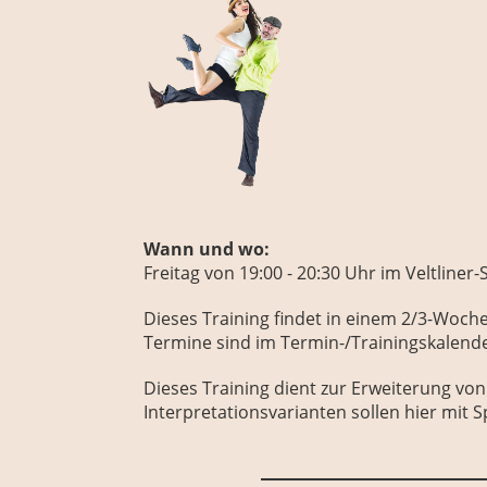
Wann und wo:
Freitag
von 19:00 - 20:30 Uhr
im Veltliner-
Dieses Training findet in einem 2/3-Woch
Termine sind im Termin-/Trainingskalen
Dieses Training dient zur Erweiterung v
Interpretationsvarianten sollen hier mit