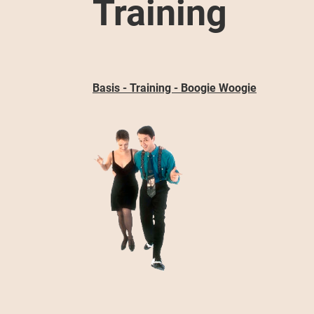
Training
Basis - Training - Boogie Woogie