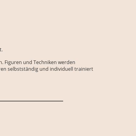
t.
n. Figuren und Techniken werden
selbstständig und individuell trainiert