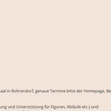
Saal in Rohrendorf, genaue Termine bitte der Homepage, Ber
ung und Unterstützung für Figuren, Abläufe etc.) und