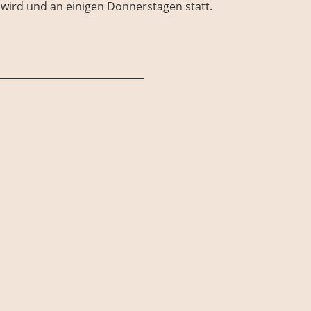
t wird und an einigen Donnerstagen statt.