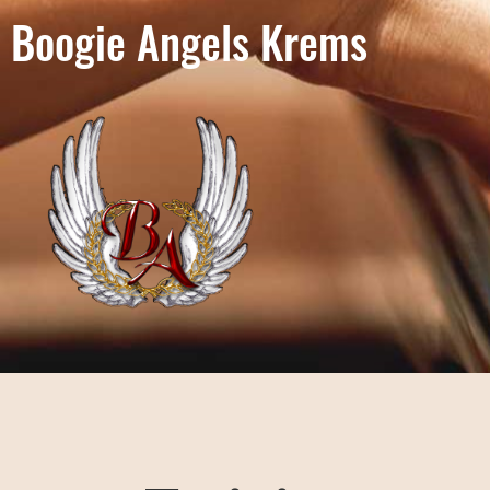
Boogie Angels Krems