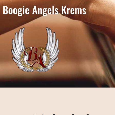
Boogie Angels Krems