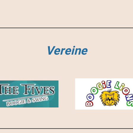
Vereine