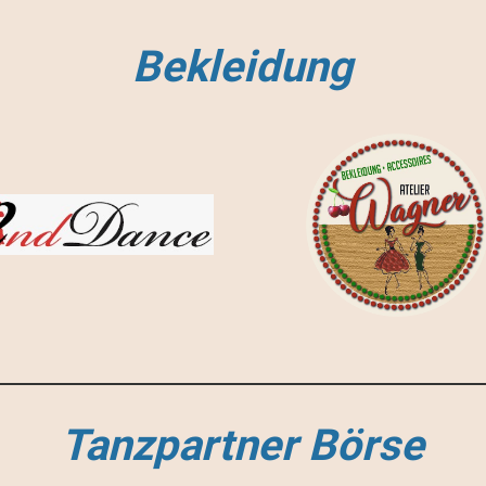
Bekleidung
Tanzpartner Börse