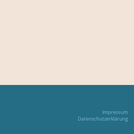
Impressum
Datenschutzerklärung