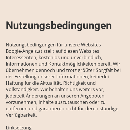
Nutzungsbedingungen
Nutzungsbedingungen für unsere Websites
Boogie-Angels.at stellt auf diesen Websites
Interessenten, kostenlos und unverbindlich,
Informationen und Kontaktmöglichkeiten bereit. Wir
übernehmen dennoch und trotz größter Sorgfalt bei
der Erstellung unserer Informationen, keinerlei
Haftung für die Aktualität, Richtigkeit und
Vollständigkeit. Wir behalten uns weiters vor,
jederzeit Änderungen an unseren Angeboten
vorzunehmen, Inhalte auszutauschen oder zu
entfernen und garantieren nicht für deren ständige
Verfügbarkeit.
Linksetzung