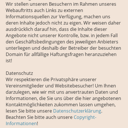
Wir stellen unseren Besuchern im Rahmen unseres
Webauftritts auch Links zu externen
Informationsquellen zur Verfügung, machen uns
deren Inhalte jedoch nicht zu eigen. Wir weisen daher
ausdrücklich darauf hin, dass die Inhalte dieser
Angebote nicht unserer Kontrolle, bzw. in jedem Fall
den Geschäftsbedingungen des jeweiligen Anbieters
unterliegen und deshalb der Betreiber der besuchten
Domain für allfällige Haftungsfragen heranzuziehen
ist!
Datenschutz
Wir respektieren die Privatsphäre unserer
Vereinsmitglieder und Websitebesucher! Um Ihnen
darzulegen, wie wir mit uns anvertrauten Daten und
Informationen, die Sie uns über die hier angebotenen
Kontaktmöglichkeiten zukommen lassen umgehen,
lesen Sie bitte unsere
Datenschutzerklärung
.
Beachten Sie bitte auch unsere
Copyright-
Informationen
!