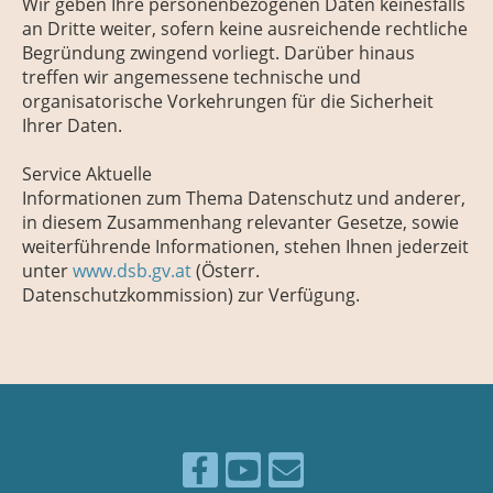
Wir geben Ihre personenbezogenen Daten keinesfalls
an Dritte weiter, sofern keine ausreichende rechtliche
Begründung zwingend vorliegt. Darüber hinaus
treffen wir angemessene technische und
organisatorische Vorkehrungen für die Sicherheit
Ihrer Daten.
Service Aktuelle
Informationen zum Thema Datenschutz und anderer,
in diesem Zusammenhang relevanter Gesetze, sowie
weiterführende Informationen, stehen Ihnen jederzeit
unter
www.dsb.gv.at
(Österr.
Datenschutzkommission) zur Verfügung.