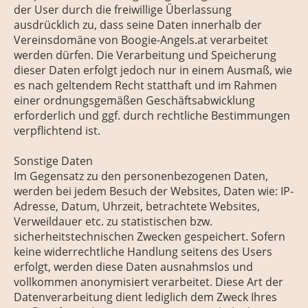
der User durch die freiwillige Überlassung
ausdrücklich zu, dass seine Daten innerhalb der
Vereinsdomäne von Boogie-Angels.at verarbeitet
werden dürfen. Die Verarbeitung und Speicherung
dieser Daten erfolgt jedoch nur in einem Ausmaß, wie
es nach geltendem Recht statthaft und im Rahmen
einer ordnungsgemäßen Geschäftsabwicklung
erforderlich und ggf. durch rechtliche Bestimmungen
verpflichtend ist.
Sonstige Daten
Im Gegensatz zu den personenbezogenen Daten,
werden bei jedem Besuch der Websites, Daten wie: IP-
Adresse, Datum, Uhrzeit, betrachtete Websites,
Verweildauer etc. zu statistischen bzw.
sicherheitstechnischen Zwecken gespeichert. Sofern
keine widerrechtliche Handlung seitens des Users
erfolgt, werden diese Daten ausnahmslos und
vollkommen anonymisiert verarbeitet. Diese Art der
Datenverarbeitung dient lediglich dem Zweck Ihres