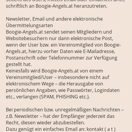
schriftlich an Boogie-Angels.at heranzutreten.
Newsletter, Email und andere elektronische
Übermittelungsarten
Boogie-Angels.at sendet seinen Mitgliedern und
Websitebesuchern nur dann elektronische Post,
wenn der User bzw. ein Vereinsmitglied von Boogie-
Angels.at, hierzu vorher Daten wie E-Mailadresse,
Postanschrift oder Telefonnummer zur Verfügung
gestellt hat.
Keinesfalls wird Boogie-Angels.at von einem
Vereinsmitglied/User – insbesondere nicht auf
elektronischem Wege – die Herausgabe von
persönlichen Angaben, wie Passwörter, Logindaten
etc., verlangen (SPAM, PHISHING etc.).
Bei periodischen bzw. unregelmäßigen Nachrichten –
z.B. Newsletter – hat der Empfänger jederzeit das
Recht, diesen wieder abzubestellen.
Dazu genügt ein einfaches Email an:
kontakt ( a t )