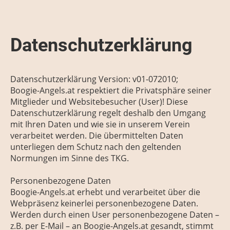
Datenschutzerklärung
Datenschutzerklärung Version: v01-072010;
Boogie-Angels.at respektiert die Privatsphäre seiner
Mitglieder und Websitebesucher (User)! Diese
Datenschutzerklärung regelt deshalb den Umgang
mit Ihren Daten und wie sie in unserem Verein
verarbeitet werden. Die übermittelten Daten
unterliegen dem Schutz nach den geltenden
Normungen im Sinne des TKG.
Personenbezogene Daten
Boogie-Angels.at erhebt und verarbeitet über die
Webpräsenz keinerlei personenbezogene Daten.
Werden durch einen User personenbezogene Daten –
z.B. per E-Mail – an Boogie-Angels.at gesandt, stimmt