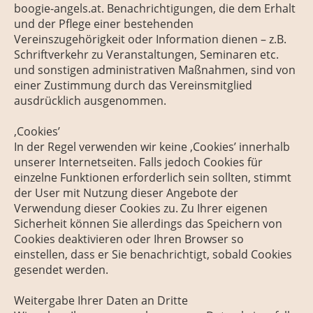
boogie-angels.at
. Benachrichtigungen, die dem Erhalt
und der Pflege einer bestehenden
Vereinszugehörigkeit oder Information dienen – z.B.
Schriftverkehr zu Veranstaltungen, Seminaren etc.
und sonstigen administrativen Maßnahmen, sind von
einer Zustimmung durch das Vereinsmitglied
ausdrücklich ausgenommen.
‚Cookies’
In der Regel verwenden wir keine ‚Cookies’ innerhalb
unserer Internetseiten. Falls jedoch Cookies für
einzelne Funktionen erforderlich sein sollten, stimmt
der User mit Nutzung dieser Angebote der
Verwendung dieser Cookies zu. Zu Ihrer eigenen
Sicherheit können Sie allerdings das Speichern von
Cookies deaktivieren oder Ihren Browser so
einstellen, dass er Sie benachrichtigt, sobald Cookies
gesendet werden.
Weitergabe Ihrer Daten an Dritte